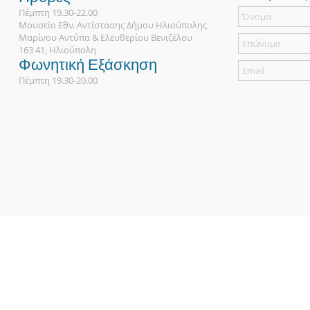
Πέμπτη 19.30-22.00
Μουσείο Εθν. Αντίστασης Δήμου Ηλιούπολης
Μαρίνου Αντύπα & Ελευθερίου Βενιζέλου
163 41, Ηλιούπολη
Φωνητική Εξάσκηση
Πέμπτη 19.30-20.00